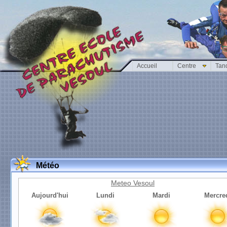
Accueil
Centre
Tan
Météo
Meteo Vesoul